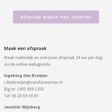
Afspraak maken met Jennifer
Maak een afspraak
Maak makkelijk en snel jouw afspraak 24 uur per dag
via de online webagenda.
Ingeborg den Breejen
i.denbreejen@careforwomen.nl
Big nr: 1903 969 1203
Tel: 06 20 69 69 85
Jennifer Wijnberg