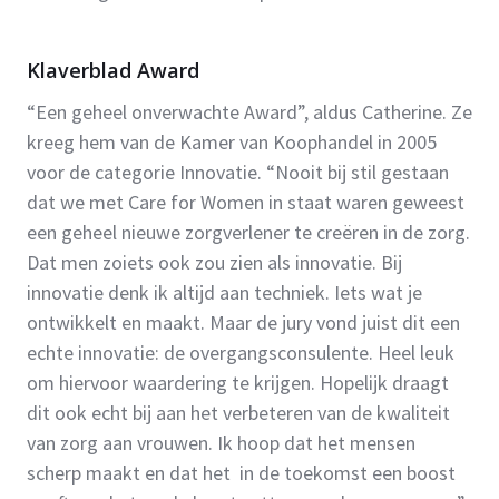
Klaverblad Award
“Een geheel onverwachte Award”, aldus Catherine. Ze
kreeg hem van de Kamer van Koophandel in 2005
voor de categorie Innovatie. “Nooit bij stil gestaan
dat we met Care for Women in staat waren geweest
een geheel nieuwe zorgverlener te creëren in de zorg.
Dat men zoiets ook zou zien als innovatie. Bij
innovatie denk ik altijd aan techniek. Iets wat je
ontwikkelt en maakt. Maar de jury vond juist dit een
echte innovatie: de overgangsconsulente. Heel leuk
om hiervoor waardering te krijgen. Hopelijk draagt
dit ook echt bij aan het verbeteren van de kwaliteit
van zorg aan vrouwen. Ik hoop dat het mensen
scherp maakt en dat het in de toekomst een boost