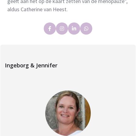
geeft aan het op de kaart zetten van de menopauze”,
aldus Catherine van Heest.
Ingeborg & Jennifer