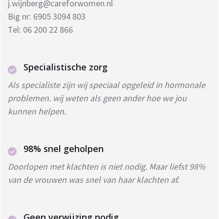
j.wijnberg@careforwomen.nl
Big nr: 6905 3094 803
Tel: 06 200 22 866
Specialistische zorg
Als specialiste zijn wij speciaal opgeleid in hormonale
problemen. wij weten als geen ander hoe we jou
kunnen helpen.
98% snel geholpen
Doorlopen met klachten is niet nodig. Maar liefst 98%
van de vrouwen was snel van haar klachten af.
Geen verwijzing nodig