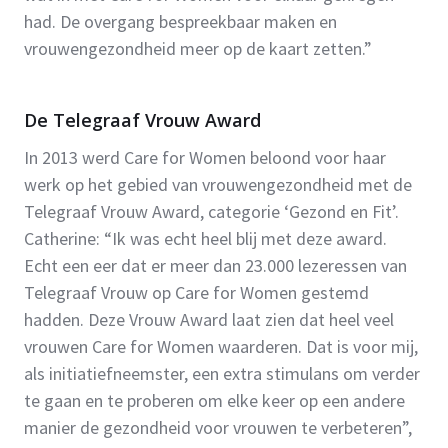
had. De overgang bespreekbaar maken en
vrouwengezondheid meer op de kaart zetten.”
De Telegraaf Vrouw Award
In 2013 werd Care for Women beloond voor haar
werk op het gebied van vrouwengezondheid met de
Telegraaf Vrouw Award, categorie ‘Gezond en Fit’.
Catherine: “Ik was echt heel blij met deze award.
Echt een eer dat er meer dan 23.000 lezeressen van
Telegraaf Vrouw op Care for Women gestemd
hadden. Deze Vrouw Award laat zien dat heel veel
vrouwen Care for Women waarderen. Dat is voor mij,
als initiatiefneemster, een extra stimulans om verder
te gaan en te proberen om elke keer op een andere
manier de gezondheid voor vrouwen te verbeteren”,