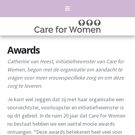
Awards
Catherine van Heest, initiatiefneemster van Care for
Women, begon met de organisatie om aandacht te
vragen voor meer vrouwspecifieke zorg en om deze
zorg te leveren.
Je kunt wel zeggen dat zij met haar organisatie een
voorvechtster, voorloopster en initiatiefneemster is
op dit gebied. In de ruim 20 jaar dat Care for Women
nu bestaat hebben we een aantal mooie awards
ontvangen. “Deze awards betekenen heel veel voor