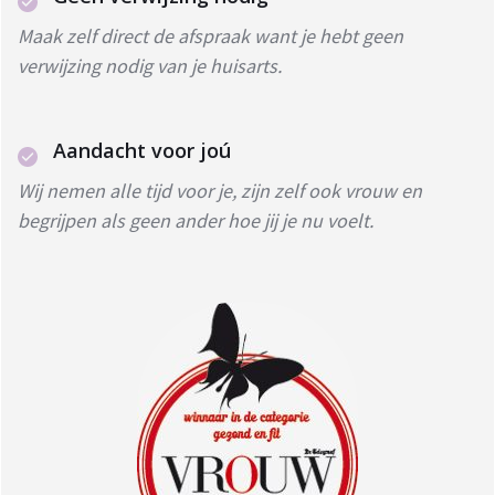
Maak zelf direct de afspraak want je hebt geen
verwijzing nodig van je huisarts.
Aandacht voor joú
Wij nemen alle tijd voor je, zijn zelf ook vrouw en
begrijpen als geen ander hoe jij je nu voelt.