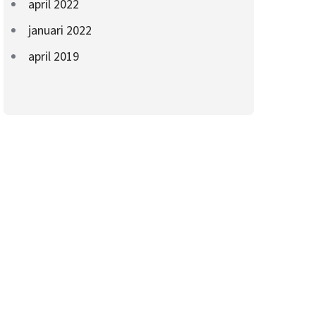
april 2022
januari 2022
april 2019