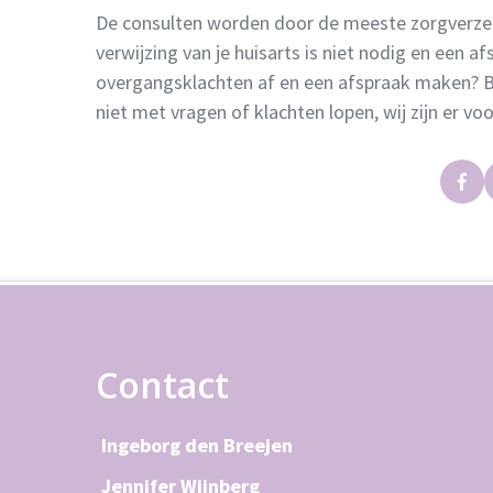
De consulten worden door de meeste zorgverzek
verwijzing van je huisarts is niet nodig en een af
overgangsklachten af en een afspraak maken? B
niet met vragen of klachten lopen, wij zijn er voo
Contact
Ingeborg den Breejen
Jennifer Wijnberg