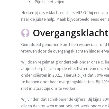
Pijn bij het vrijen
Herken jij deze klachten bij jezelf? Of bij een 
naar de juiste hulp. Maak bijvoorbeeld eens een a
Overgangsklacht
Gemiddeld genomen komt een vrouw dus rond haa
vrouwen door de overgangsklachten hinder erva
Wij doen regelmatig onderzoek onder onze cliën
altijd scherp blijven op de effectiviteit van on
onder cliënten in 2021. Hieruit blijkt dat 79% 
te hebben door haar overgangsklachten. Bij 19% 
niet in staat zijn om te werken.
Wij vinden dat schrikbarende cijfers. Bij bijna 
alleen de vrouwen maar ook het werk onder de k