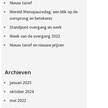
Nieuw tarief
Wereld Menopauzedag: een blik op de
oorsprong en betekenis
Standpunt overgang en werk
Week van de overgang 2022
Nieuw tarief en nieuwe prijzen
Archieven
januari 2025
oktober 2024
mei 2022