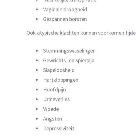
Vaginale droogheid
Gespannen borsten
Ook atypische klachten kunnen voorkomen tijde
Stemmingswisselingen
Gewrichts- en spierpijn
Slapeloosheid
Hartkloppingen
Hoofdpijn
Urineverlies
Woede
Angsten
Depressiviteit