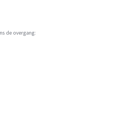
ns de overgang: