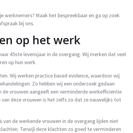
van je werknemers? Maak het bespreekbaar en ga op zoek
fspraak bij ons.
en op het werk
r 45ste levensjaar in de overgang. Wij merken dat veel
ren op hun werk.
ten. Wij werken practice based evidence, waardoor wij
ze behandelingen. Zo hebben wij een onderzoek gedaan
van de vrouwen aangeeft een verminderde werkefficiëntie
van deze vrouwen is het zelfs zo dat ze nauwelijks tot
80% van de werkende vrouwen in de overgang lijden niet
lachten. Terwijl deze klachten zo goed te verminderen